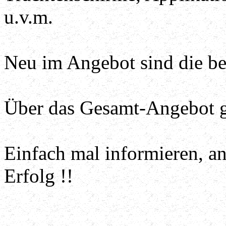
u.v.m.
Neu im Angebot sind die be
Über das Gesamt-Angebot gi
Einfach mal informieren, an
Erfolg !!