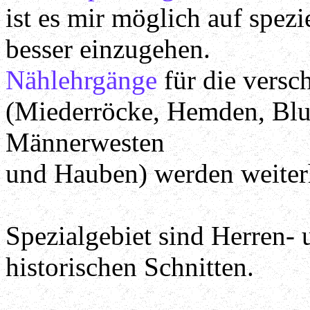
ist es mir möglich auf spez
besser einzugehen.
Nählehrgänge
für die versc
(Miederröcke, Hemden, Blu
Männerwesten
und Hauben) werden weiter
Spezialgebiet sind Herren
historischen Schnitten.